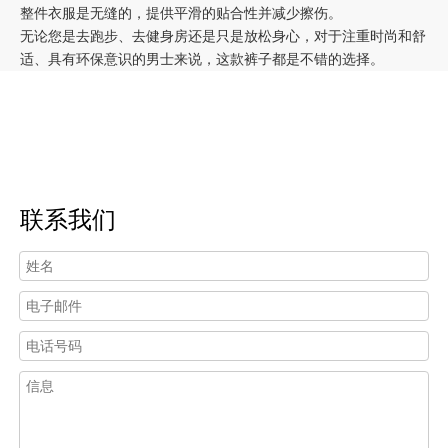
整件衣服是无缝的，提供平滑的贴合性并减少擦伤。
无论您是去跑步、去健身房还是只是放松身心，对于注重时尚和舒
适、具有环保意识的男士来说，这款裤子都是不错的选择。
联系我们