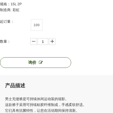
规格：15L 2P
制造商: 彩虹
起订量：
100
数量：
询价
产品描述
男士无缝裤是可持续休闲运动装的缩影。
这款裤子采用可持续粘胶纤维制成，手感柔软舒适。
它们具有抗菌特性，让您在活动期间保持清新。