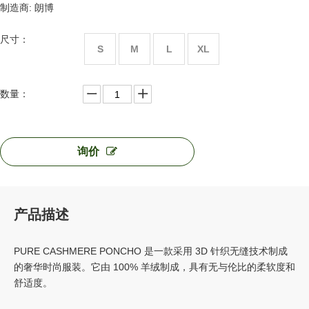
制造商: 朗博
尺寸：
S
M
L
XL
数量：
询价
产品描述
PURE CASHMERE PONCHO 是一款采用 3D 针织无缝技术制成
的奢华时尚服装。它由 100% 羊绒制成，具有无与伦比的柔软度和
舒适度。