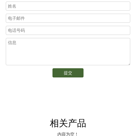
提交
相关产品
内容为空！