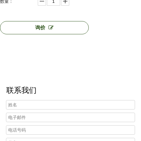
数量：
询价
联系我们