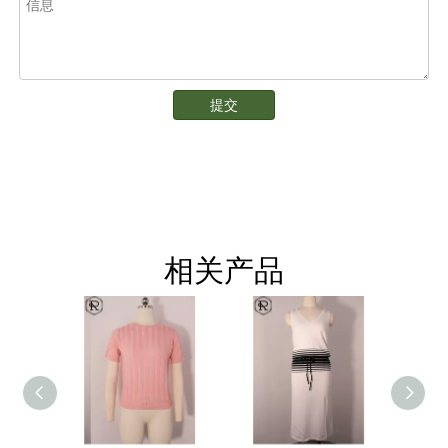
提交
相关产品