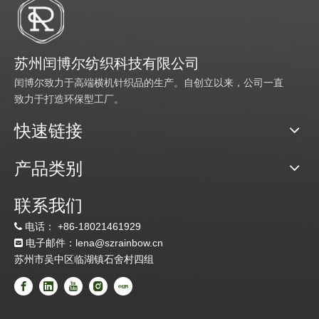
苏州闰博尔纺织科技有限公司
闰博尔致力于高端横机针织品的生产。自创立以来，公司一直
致力于打造环保型工厂。
快速链接
产品类别
联系我们
电话：
+86-18021461929

电子邮件：lena@szrainbow.cn

苏州市吴中区临湖镇石舍村四组