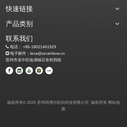
快速链接
产品类别
联系我们
电话：
+86-18021461929

电子邮件：lena@szrainbow.cn

苏州市吴中区临湖镇石舍村四组
版权所有©
2026
苏州闰博尔纺织科技有限公司 版权所有
网站地
图