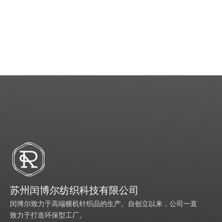
苏州闰博尔纺织科技有限公司
闰博尔致力于高端横机针织品的生产。自创立以来，公司一直
致力于打造环保型工厂。