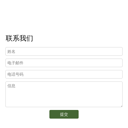
联系我们
提交