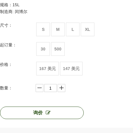
规格：15L
制造商: 闰博尔
尺寸：
S
M
L
XL
起订量：
30
500
价格：
167 美元
147 美元
数量：
询价